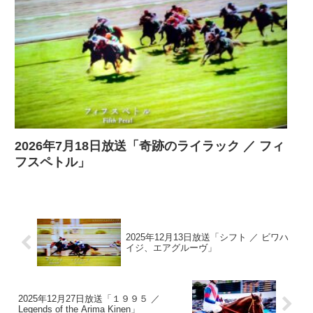
2026年7月18日放送「奇跡のライラック ／ フィ
フスペトル」
2025年12月13日放送「シフト ／ ビワハ
イジ、エアグルーヴ」
2025年12月27日放送「１９９５ ／
Legends of the Arima Kinen」