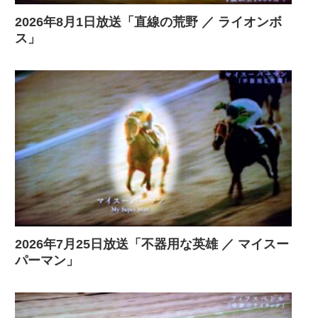
2026年8月1日放送「直線の荒野 ／ ライオンボ
ス」
2026年7月25日放送「不器用な英雄 ／ マイスー
パーマン」