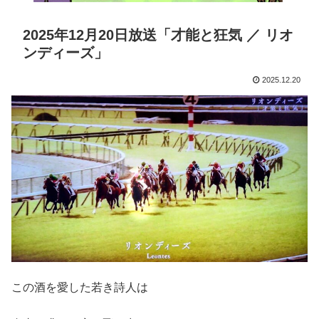
2025年12月20日放送「才能と狂気 ／ リオ
ンディーズ」
2025.12.20
この酒を愛した若き詩人は