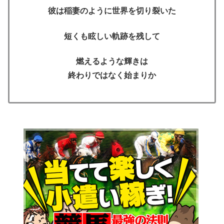
彼は稲妻のように世界を切り裂いた
短くも眩しい軌跡を残して
燃えるような輝きは
終わりではなく始まりか