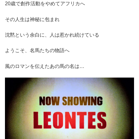
20歳で創作活動をやめてアフリカへ
その人生は神秘に包まれ
沈黙という余白に、人は惹かれ続けている
ようこそ、名馬たちの物語へ
風のロマンを伝えたあの馬の名は…