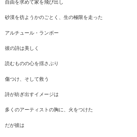
自由を求めて家を飛び出し
砂漠を彷ようかのごとく、生の極限を走った
アルチュール・ランボー
彼の詩は美しく
読むものの心を揺さぶり
傷つけ、そして救う
詩が紡ぎ出すイメージは
多くのアーティストの胸に、火をつけた
だが彼は