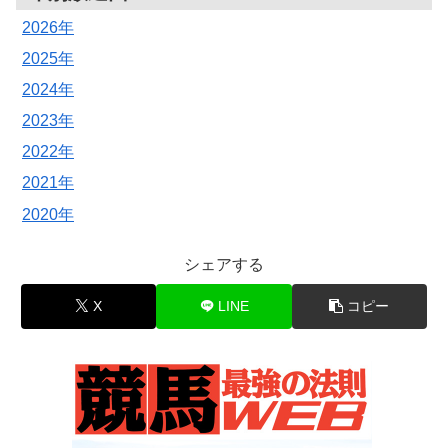
2026年
2025年
2024年
2023年
2022年
2021年
2020年
シェアする
X
LINE
コピー