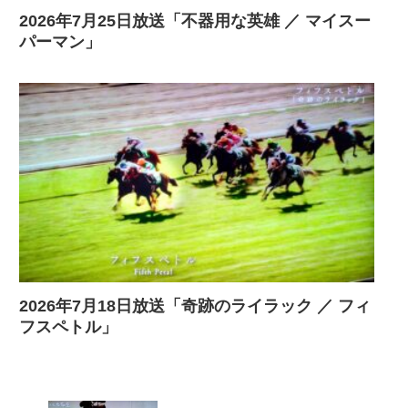
2026年7月25日放送「不器用な英雄 ／ マイスー
パーマン」
2026年7月18日放送「奇跡のライラック ／ フィ
フスペトル」