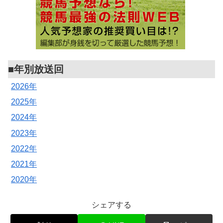
■年別放送回
2026年
2025年
2024年
2023年
2022年
2021年
2020年
シェアする