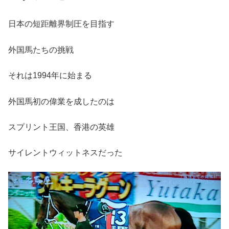
日本の短距離界制圧を目指す
外国馬たちの挑戦
それは1994年に始まる
外国馬初の偉業を成したのは
スプリント王国、香港の英雄
サイレントウィットネスだった