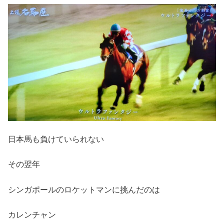
日本馬も負けていられない
その翌年
シンガポールのロケットマンに挑んだのは
カレンチャン