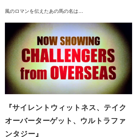
風のロマンを伝えたあの馬の名は…
『サイレントウィットネス、テイク
オーバーターゲット、ウルトラファ
ンタジー』