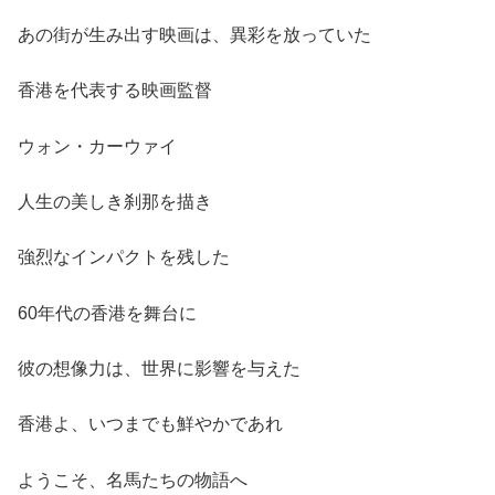
あの街が生み出す映画は、異彩を放っていた
香港を代表する映画監督
ウォン・カーウァイ
人生の美しき刹那を描き
強烈なインパクトを残した
60年代の香港を舞台に
彼の想像力は、世界に影響を与えた
香港よ、いつまでも鮮やかであれ
ようこそ、名馬たちの物語へ