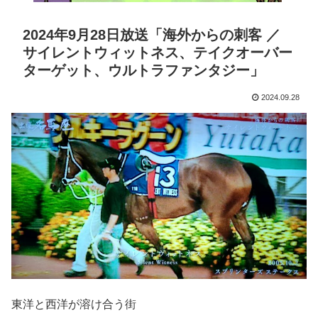
2024年9月28日放送「海外からの刺客 ／
サイレントウィットネス、テイクオーバー
ターゲット、ウルトラファンタジー」
2024.09.28
東洋と西洋が溶け合う街