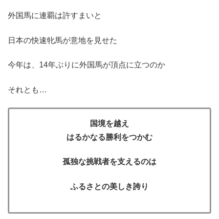
外国馬に連覇は許すまいと
日本の快速牝馬が意地を見せた
今年は、14年ぶりに外国馬が頂点に立つのか
それとも…
国境を越え
はるかなる勝利をつかむ
孤独な挑戦者を支えるのは
ふるさとの美しき誇り