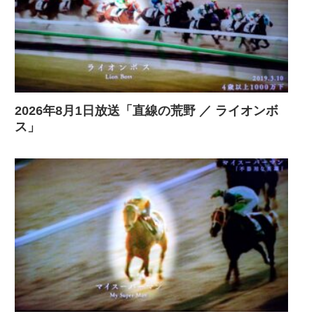
2026年8月1日放送「直線の荒野 ／ ライオンボ
ス」