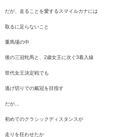
だが、走ることを愛するスマイルカナには
取るに足らないこと
重馬場の中
後の三冠牝馬と、2歳女王に次ぐ3着入線
世代女王決定戦でも
逃げ切りでの戴冠を目指す
だが…
初めてのクラシックディスタンスが
走りを狂わせたか