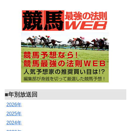
■年別放送回
2026年
2025年
2024年