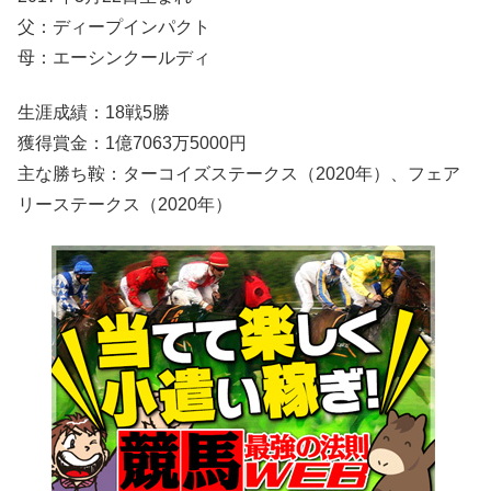
父：ディープインパクト
母：エーシンクールディ
生涯成績：18戦5勝
獲得賞金：1億7063万5000円
主な勝ち鞍：ターコイズステークス（2020年）、フェア
リーステークス（2020年）