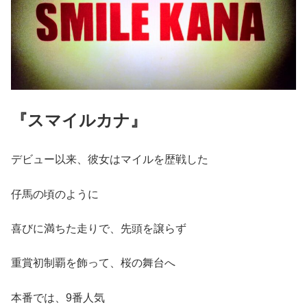
『スマイルカナ』
デビュー以来、彼女はマイルを歴戦した
仔馬の頃のように
喜びに満ちた走りで、先頭を譲らず
重賞初制覇を飾って、桜の舞台へ
本番では、9番人気