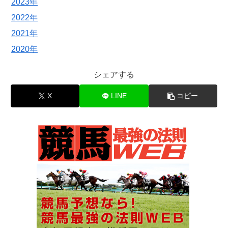
2023年
2022年
2021年
2020年
シェアする
X
LINE
コピー