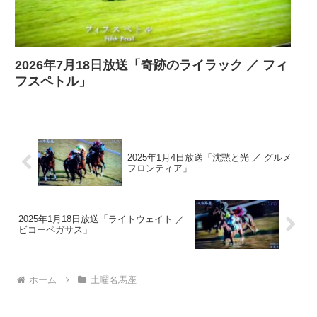
2026年7月18日放送「奇跡のライラック ／ フィ
フスペトル」
2025年1月4日放送「沈黙と光 ／ グルメ
フロンティア」
2025年1月18日放送「ライトウェイト ／
ビコーペガサス」
ホーム
土曜名馬座