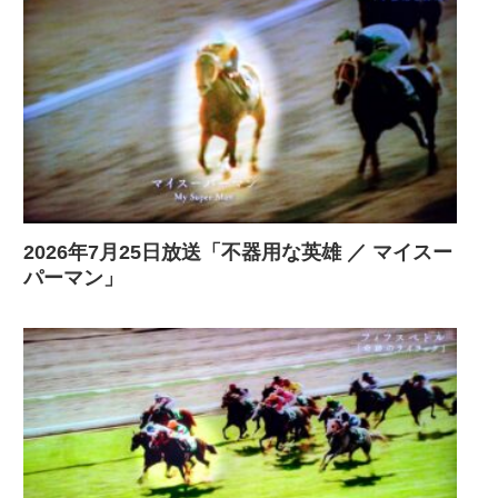
2026年7月25日放送「不器用な英雄 ／ マイスー
パーマン」