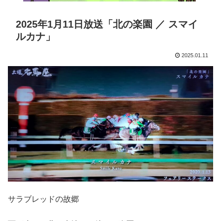
2025年1月11日放送「北の楽園 ／ スマイ
ルカナ」
2025.01.11
サラブレッドの故郷