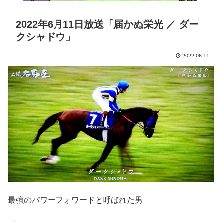
2022年6月11日放送「届かぬ栄光 ／ ダー
クシャドウ」
2022.06.11
最強のパワーフォワードと呼ばれた男