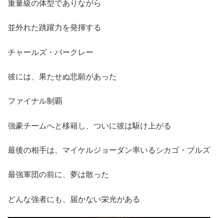
重量級の体型でありながら
並外れた跳躍力を発揮する
チャールズ・バークレー
彼には、果たせぬ悲願があった
ファイナル制覇
強豪チームへと移籍し、ついに彼は駆け上がる
最後の相手は、マイケルジョーダン率いるシカゴ・ブルズ
最強軍団の前に、夢は散った
どんな強者にも、届かない栄光がある