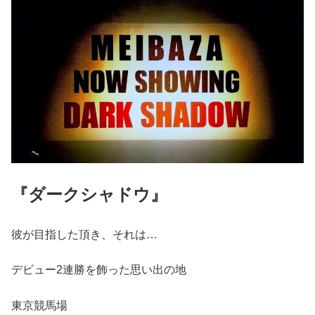
『ダークシャドウ』
彼が目指した頂き、それは…
デビュー2連勝を飾った思い出の地
東京競馬場