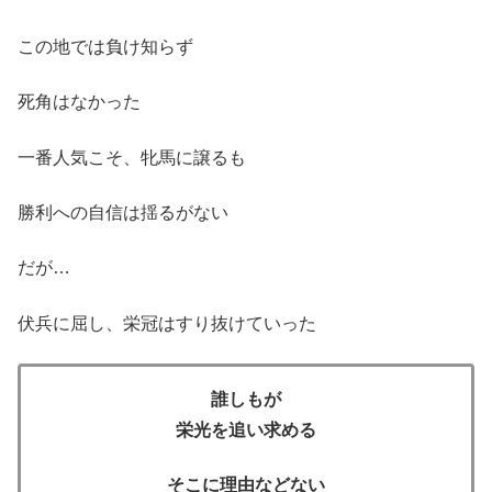
この地では負け知らず
死角はなかった
一番人気こそ、牝馬に譲るも
勝利への自信は揺るがない
だが…
伏兵に屈し、栄冠はすり抜けていった
誰しもが
栄光を追い求める
そこに理由などない