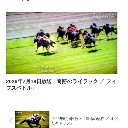
2026年7月18日放送「奇跡のライラック ／ フィ
フスペトル」
2022年6月4日放送「運命の配役 ／ オグ
リキャップ」