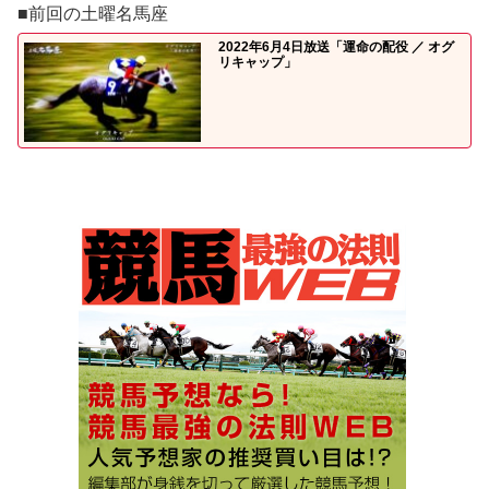
■前回の土曜名馬座
2022年6月4日放送「運命の配役 ／ オグ
リキャップ」