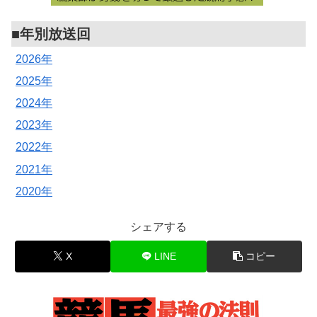
■年別放送回
2026年
2025年
2024年
2023年
2022年
2021年
2020年
シェアする
X
LINE
コピー