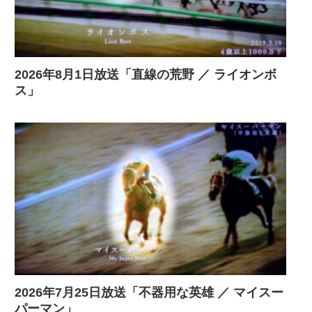
2026年8月1日放送「直線の荒野 ／ ライオンボ
ス」
2026年7月25日放送「不器用な英雄 ／ マイスー
パーマン」