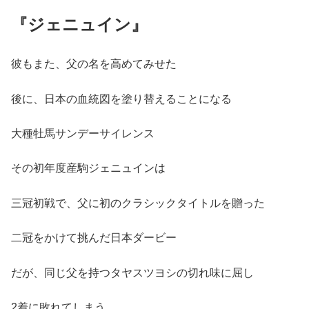
『ジェニュイン』
彼もまた、父の名を高めてみせた
後に、日本の血統図を塗り替えることになる
大種牡馬サンデーサイレンス
その初年度産駒ジェニュインは
三冠初戦で、父に初のクラシックタイトルを贈った
二冠をかけて挑んだ日本ダービー
だが、同じ父を持つタヤスツヨシの切れ味に屈し
2着に敗れてしまう