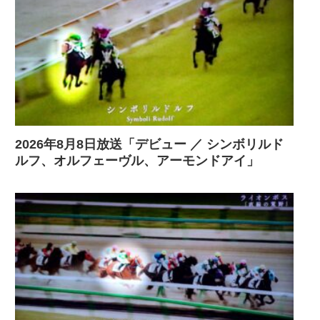
2026年8月8日放送「デビュー ／ シンボリルド
ルフ、オルフェーヴル、アーモンドアイ」