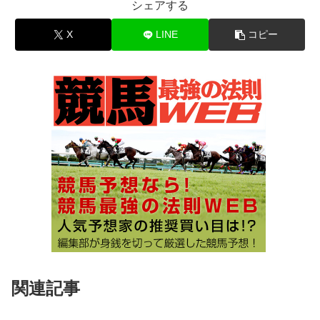
シェアする
X
LINE
コピー
関連記事