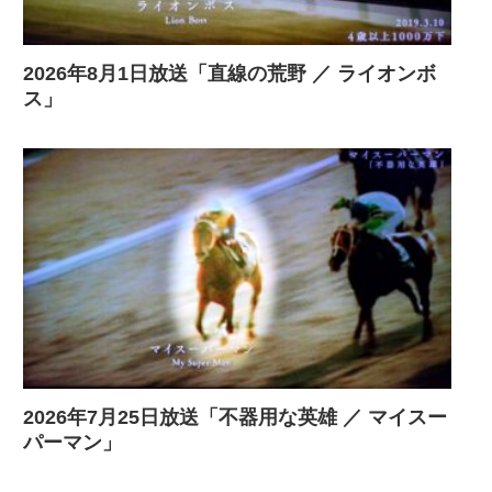
2026年8月1日放送「直線の荒野 ／ ライオンボ
ス」
2026年7月25日放送「不器用な英雄 ／ マイスー
パーマン」