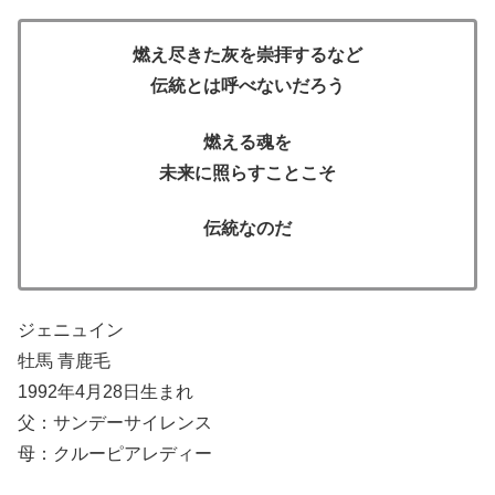
燃え尽きた灰を崇拝するなど
伝統とは呼べないだろう
燃える魂を
未来に照らすことこそ
伝統なのだ
ジェニュイン
牡馬 青鹿毛
1992年4月28日生まれ
父：サンデーサイレンス
母：クルーピアレディー