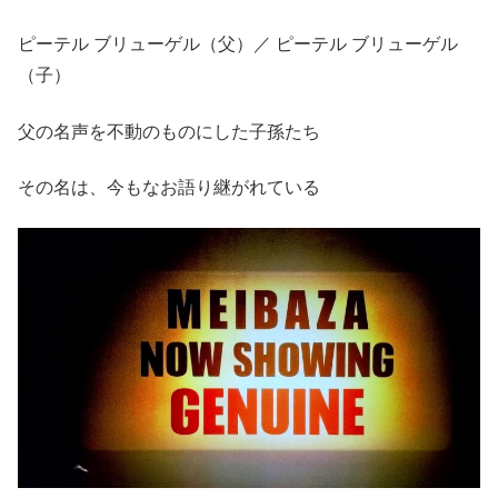
ピーテル ブリューゲル（父）／ ピーテル ブリューゲル
（子）
父の名声を不動のものにした子孫たち
その名は、今もなお語り継がれている