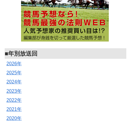
■年別放送回
2026年
2025年
2024年
2023年
2022年
2021年
2020年