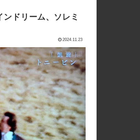
デインドリーム、ソレミ
2024.11.23