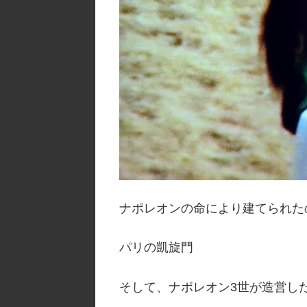
ナポレオンの命により建てられた
パリの凱旋門
そして、ナポレオン3世が造営し