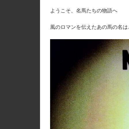
ようこそ、名馬たちの物語へ
風のロマンを伝えたあの馬の名は