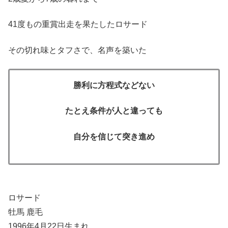
41度もの重賞出走を果たしたロサード
その切れ味とタフさで、名声を築いた
勝利に方程式などない
たとえ条件が人と違っても
自分を信じて突き進め
ロサード
牡馬 鹿毛
1996年4月22日生まれ