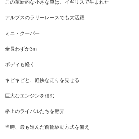
この革新的な小さな車は、イギリスで生まれた
アルプスのラリーレースでも大活躍
ミニ・クーパー
全長わずか3m
ボディも軽く
キビキビと、軽快な走りを見せる
巨大なエンジンを積む
格上のライバルたちを翻弄
当時、最も進んだ前輪駆動方式を備え