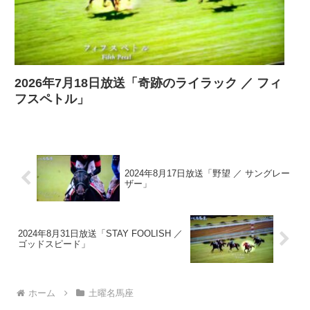
2026年7月18日放送「奇跡のライラック ／ フィ
フスペトル」
2024年8月17日放送「野望 ／ サングレー
ザー」
2024年8月31日放送「STAY FOOLISH ／
ゴッドスピード」
ホーム
土曜名馬座