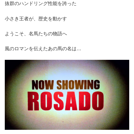
抜群のハンドリング性能を誇った
小さき王者が、歴史を動かす
ようこそ、名馬たちの物語へ
風のロマンを伝えたあの馬の名は…