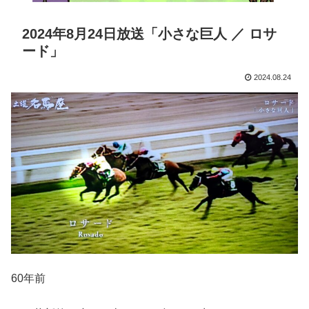
2024年8月24日放送「小さな巨人 ／ ロサ
ード」
2024.08.24
60年前