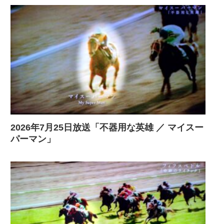
2026年7月25日放送「不器用な英雄 ／ マイスー
パーマン」