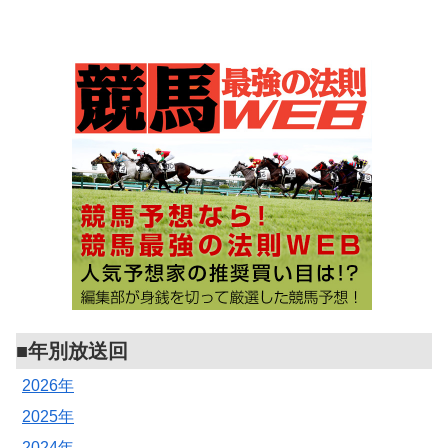
■年別放送回
2026年
2025年
2024年