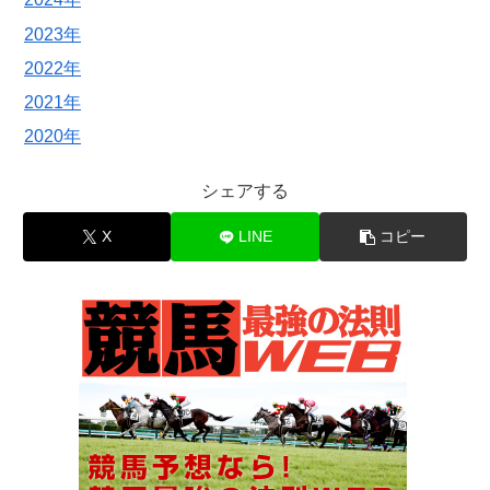
2023年
2022年
2021年
2020年
シェアする
X
LINE
コピー