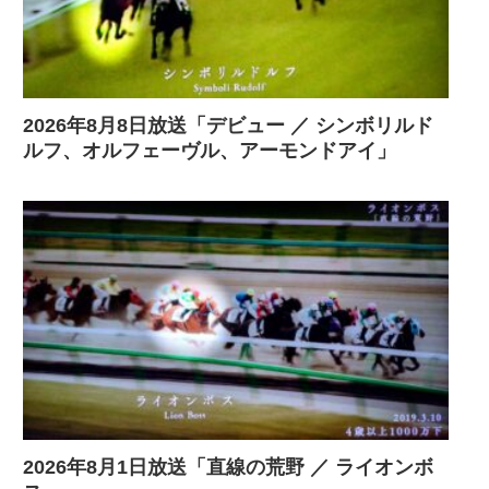
2026年8月8日放送「デビュー ／ シンボリルド
ルフ、オルフェーヴル、アーモンドアイ」
2026年8月1日放送「直線の荒野 ／ ライオンボ