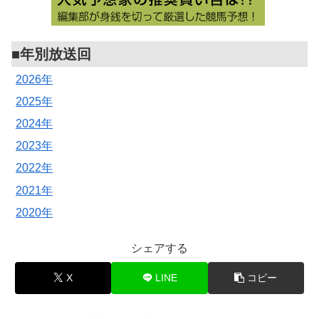
■年別放送回
2026年
2025年
2024年
2023年
2022年
2021年
2020年
シェアする
X
LINE
コピー