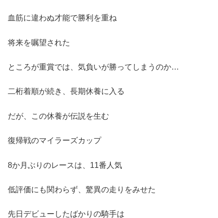
血筋に違わぬ才能で勝利を重ね
将来を嘱望された
ところが重賞では、気負いが勝ってしまうのか…
二桁着順が続き、長期休養に入る
だが、この休養が伝説を生む
復帰戦のマイラーズカップ
8か月ぶりのレースは、11番人気
低評価にも関わらず、驚異の走りをみせた
先日デビューしたばかりの騎手は