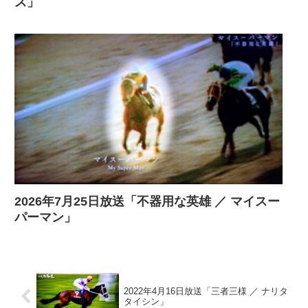
ス」
2026年7月25日放送「不器用な英雄 ／ マイスー
パーマン」
2022年4月16日放送「三者三様 ／ ナリタ
タイシン」