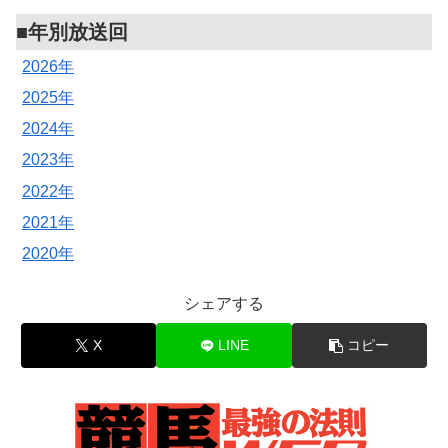
■年別放送回
2026年
2025年
2024年
2023年
2022年
2021年
2020年
シェアする
X
LINE
コピー