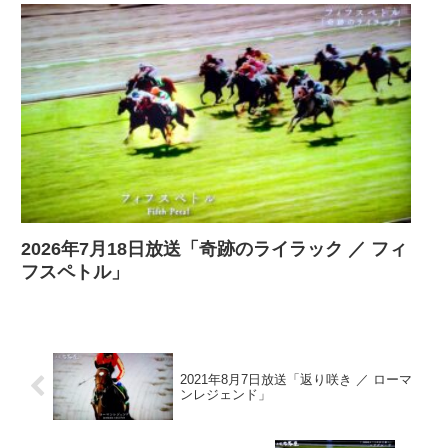
2026年7月18日放送「奇跡のライラック ／ フィ
フスペトル」
2021年8月7日放送「返り咲き ／ ローマ
ンレジェンド」