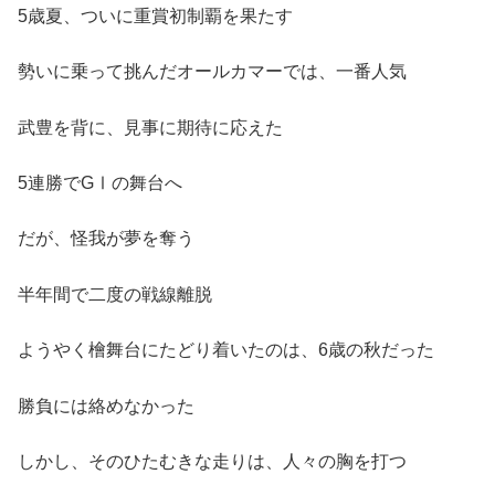
5歳夏、ついに重賞初制覇を果たす
勢いに乗って挑んだオールカマーでは、一番人気
武豊を背に、見事に期待に応えた
5連勝でGⅠの舞台へ
だが、怪我が夢を奪う
半年間で二度の戦線離脱
ようやく檜舞台にたどり着いたのは、6歳の秋だった
勝負には絡めなかった
しかし、そのひたむきな走りは、人々の胸を打つ