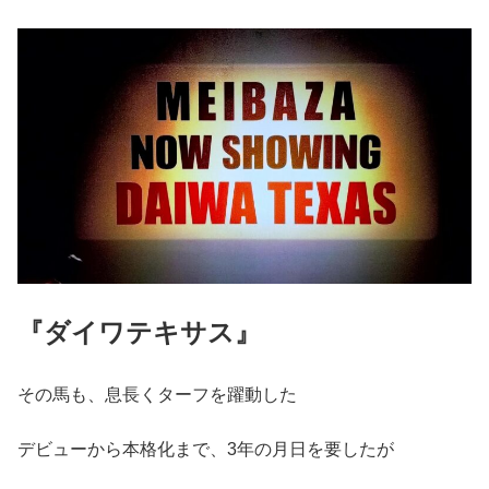
『ダイワテキサス』
その馬も、息長くターフを躍動した
デビューから本格化まで、3年の月日を要したが