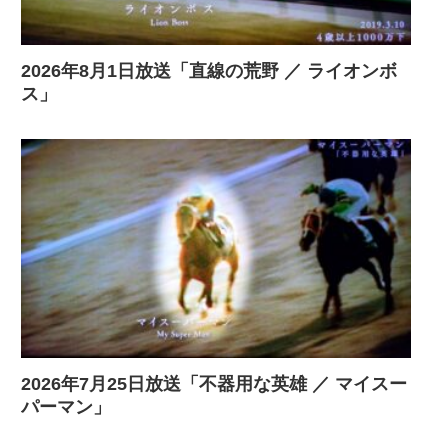
2026年8月1日放送「直線の荒野 ／ ライオンボ
ス」
2026年7月25日放送「不器用な英雄 ／ マイスー
パーマン」