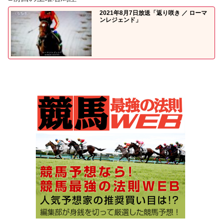
2021年8月7日放送「返り咲き ／ ローマ
ンレジェンド」